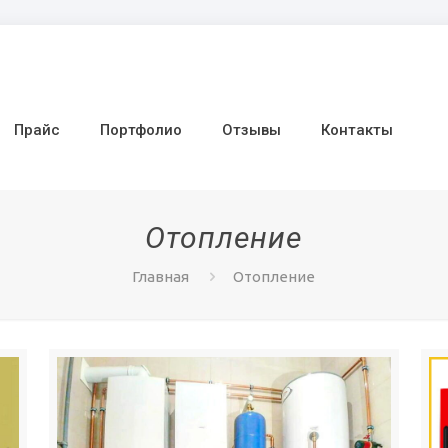
Прайс
Портфолио
Отзывы
Контакты
Отопление
Главная
Отопление