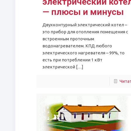
электрический коте
— плюсы и минусы
Двухконтурный электрический котел –
это прибор для отопления помещения с
встроенным проточным
водонагревателем. КПД любого
электрического нагревателя – 99%, то
есть при потреблении 1 кВт
электрической
[…]
Чита