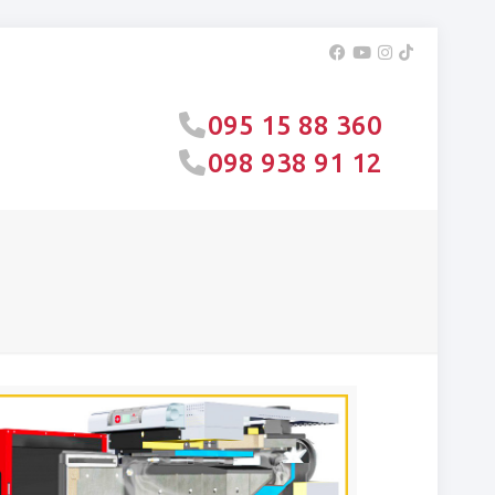
095 15 88 360
098 938 91 12