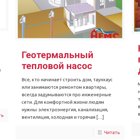
Геотермальный
тепловой насос
й
Все, кто начинает строить дом, таунхаус
или занимаются ремонтом квартиры,
всегда задумываются про инженерные
сети. Для комфортной жизни людям
нужны: электроэнергия, канализация,
ть
вентиляция, холодная и горячая
[…]
Читать