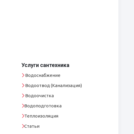
Услуги сантехника
Водоснабжение
Водоотвод (Канализация)
Водоочистка
Водоподготовка
Теплоизоляция
Статьи