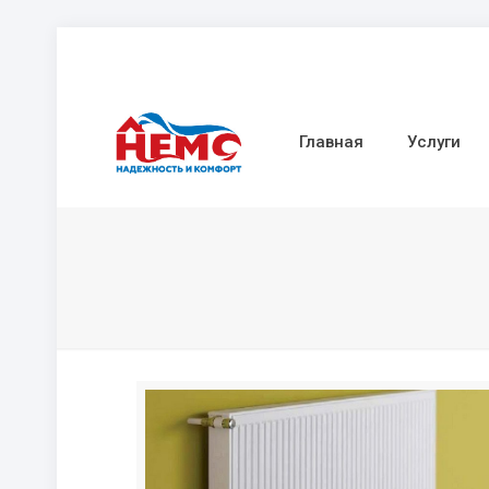
Главная
Услуги