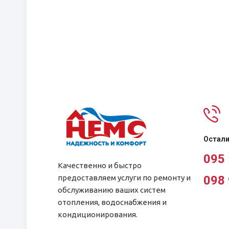
Остали
095
Качественно и быстро
предоставляем услуги по ремонту и
098
обслуживанию ваших систем
отопления, водоснабжения и
кондиционирования.