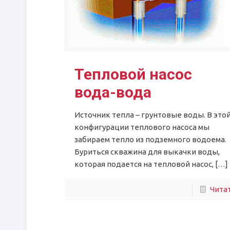
Тепловой насос
вода-вода
Источник тепла – грунтовые воды. В это
конфигурации теплового насоса мы
забираем тепло из подземного водоема.
Буриться скважина для выкачки воды,
которая подается на тепловой насос,
[…]
Чита