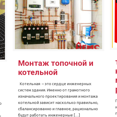
Монтаж топочной и
котельной
Котельная – это сердце инженерных
систем здания. Именно от грамотного
изначального проектирования и монтажа
котельной зависит насколько правильно,
о
сбалансированно и главное, рационально
будут работать инженерные
[…]
,