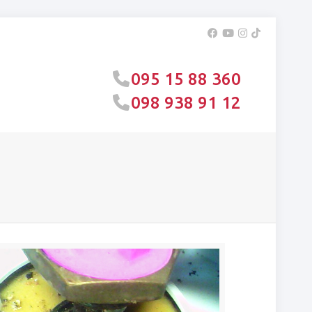
095 15 88 360
098 938 91 12