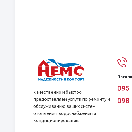
Остали
095
Качественно и быстро
предоставляем услуги по ремонту и
098
обслуживанию ваших систем
отопления, водоснабжения и
кондиционирования.