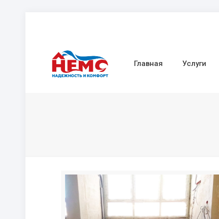
Главная
Услуги