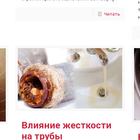
Читать
Влияние жесткости
на трубы