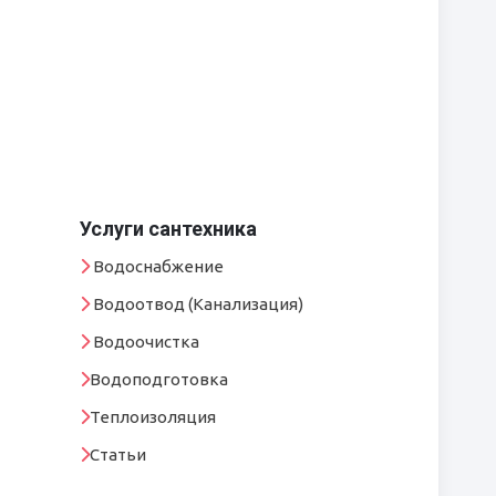
Услуги сантехника
Водоснабжение
Водоотвод (Канализация)
Водоочистка
Водоподготовка
Теплоизоляция
Статьи