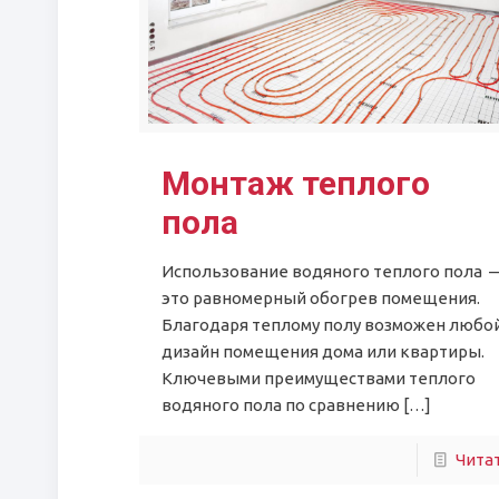
Монтаж теплого
пола
Использование водяного теплого пола 
это равномерный обогрев помещения.
Благодаря теплому полу возможен любо
дизайн помещения дома или квартиры.
Ключевыми преимуществами теплого
водяного пола по сравнению
[…]
Чита