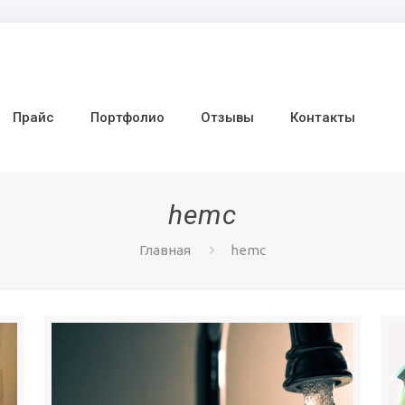
Прайс
Портфолио
Отзывы
Контакты
hemc
Главная
hemc